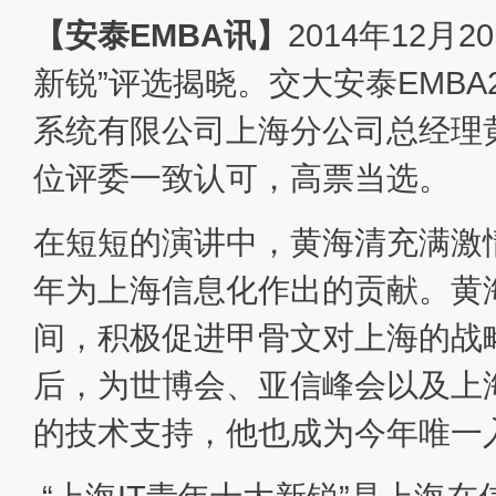
【安泰EMBA讯】
2014年12月
新锐”评选揭晓。交大安泰EMBA
系统有限公司上海分公司总经理
位评委一致认可，高票当选。
在短短的演讲中，黄海清充满激
年为上海信息化作出的贡献。黄
间，积极促进甲骨文对上海的战
后，为世博会、亚信峰会以及上
的技术支持，他也成为今年唯一