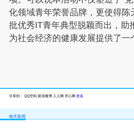
化领域青年荣誉品牌，更使得陈
批优秀IT青年典型脱颖而出，助
为社会经济的健康发展提供了一
分享到：
QQ空间
新浪微博
人人网
开心网
更多