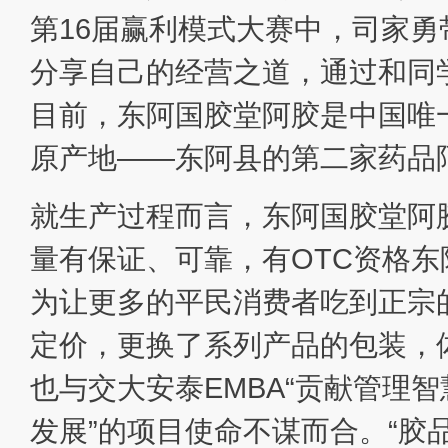
第16届赢利模式大赛中，司家
分享自己的经营之道，通过和同
目前，东阿国胶堂阿胶是中国唯一
原产地——东阿县的第二家药品
就生产过程而言，东阿国胶堂阿
量有保证、可靠，有OTC资格
为让更多的平民消费者吃到正宗
定价，更换了系列产品的包装，
也与交大安泰EMBA“贡献管理
发展”的项目使命不谋而合。“胶