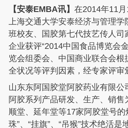
【安泰EMBA讯】
在2014年1
上海交通大学安泰经济与管理学院
班校友、国胶第七代技艺传人司家
企业获评“2014中国食品博览会
览会组委会、中国商业联合会根
全状况等评判因素，经专家评审
山东东阿国胶堂阿胶药业有限公
阿胶系列产品研发、生产、销售
顺堂、延年堂等17家阿胶堂号的
珠”、“挂旗”、“吊猴”技术绝活