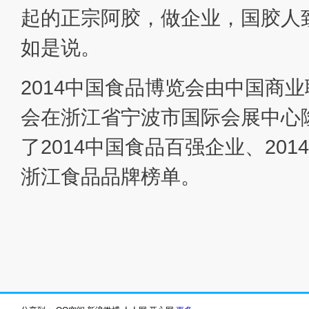
起的正宗阿胶，做企业，国胶人
如是说。
2014中国食品博览会由中国商
会在浙江省宁波市国际会展中心
了2014中国食品百强企业、20
浙江食品品牌榜单。