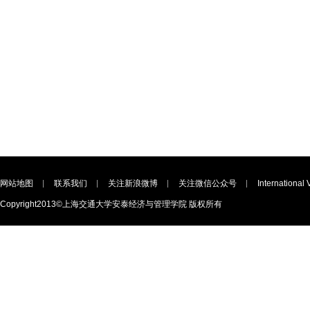
网站地图
联系我们
关注新浪微博
关注微信公众号
International 
Copyright2013©上海交通大学安泰经济与管理学院 版权所有