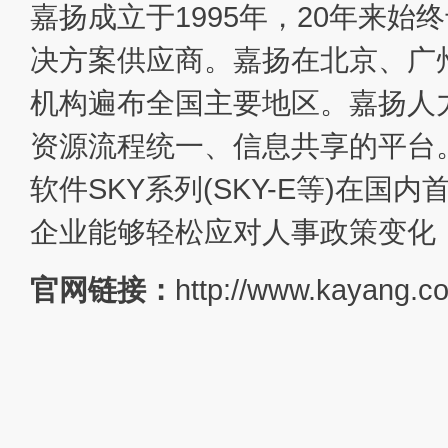
嘉扬成立于1995年，20年来始
决方案供应商。嘉扬在北京、广
机构遍布全国主要地区。嘉扬人
资源流程统一、信息共享的平台
软件SKY系列(SKY-E等)在
企业能够轻松应对人事政策变化
官网链接：
http://www.kayang.c