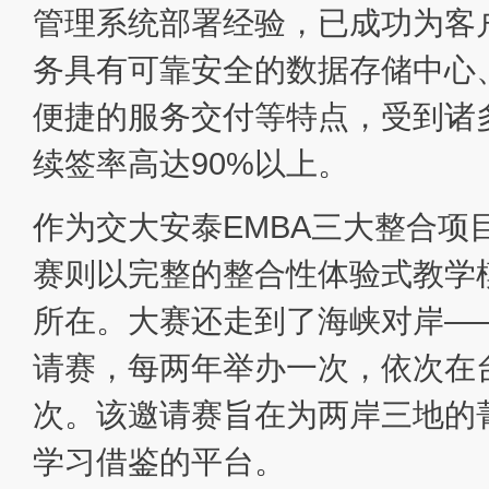
管理系统部署经验，已成功为客户
务具有可靠安全的数据存储中心
便捷的服务交付等特点，受到诸
续签率高达90%以上。
作为交大安泰EMBA三大整合项
赛则以完整的整合性体验式教学
所在。大赛还走到了海峡对岸——
请赛，每两年举办一次，依次在
次。该邀请赛旨在为两岸三地的
学习借鉴的平台。