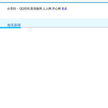
分享到：
QQ空间
新浪微博
人人网
开心网
更多