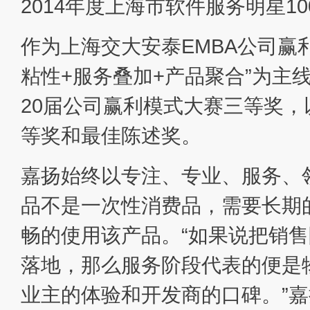
2014年度上海市软件服务明星10
作为上海交大安泰EMBA公司赢
粘性+服务叠加+产品聚合”为主
20届公司赢利模式大赛三等奖
等奖和最佳陈述奖。
嘉扬始终以专注、专业、服务、
品不是一次性消费品，需要长期
畅的使用该产品。“如果说把销
落地，那么服务阶段代表的便是
业主的体验和开发商的口碑。”