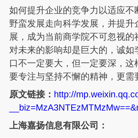
如何提升企业的竞争力以适应不
野蛮发展走向科学发展，并提升
展，成为当前商学院不可忽视的
对未来的影响却是巨大的，诚如
口不一定要大，但一定要深，这
要专注与坚持不懈的精神，更需
原文链接：
http://mp.weixin.qq.
__biz=MzA3NTEzMTMzMw==&mi
上海嘉扬信息有限公司：