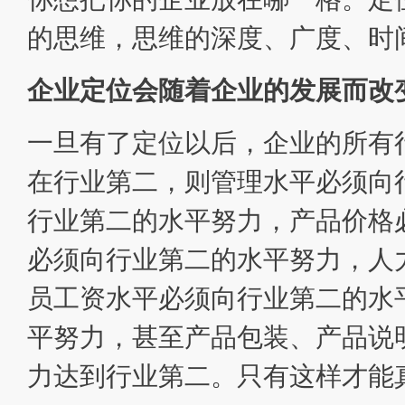
的思维，思维的深度、广度、时
企业定位会随着企业的发展而改
一旦有了定位以后，企业的所有
在行业第二，则管理水平必须向
行业第二的水平努力，产品价格
必须向行业第二的水平努力，人
员工资水平必须向行业第二的水
平努力，甚至产品包装、产品说
力达到行业第二。只有这样才能