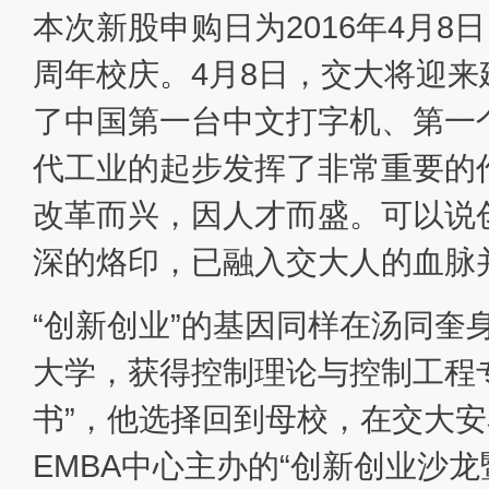
本次新股申购日为2016年4月8日，
周年校庆。4月8日，交大将迎来
了中国第一台中文打字机、第一
代工业的起步发挥了非常重要的
改革而兴，因人才而盛。可以说
深的烙印，已融入交大人的血脉
“创新创业”的基因同样在汤同奎
大学，获得控制理论与控制工程专
书”，他选择回到母校，在交大安泰
EMBA中心主办的“创新创业沙