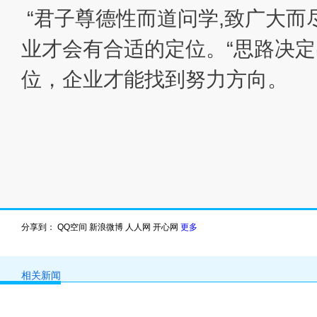
“君子尊德性而道问学,致广大而
业才会有合适的定位。“思路决定
位，企业才能找到努力方向。
分享到：
QQ空间
新浪微博
人人网
开心网
更多