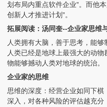
划布局内重点软件企业”。而他本人
创新人才推进计划”。
拓展阅读：汤同奎--企业家思维
人类拥有大脑，善于思考，能够
人类已经是地球上最强大的动物
物能够撼动人类对地球的统治。
企业家的思维
思维的深度：经营企业如同下棋
深入，对各种风险的评估越充分