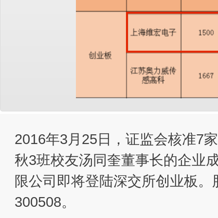
2016年3月25日，证监会
核准7家
秋3班校友汤同奎董事长的企业
限公司即将登陆深交所创业板
。
300508。