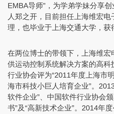
EMBA导师”，为学弟学妹分享
人郑之开，目前担任上海维宏电
理，也毕业于上海交通大学，获
在两位博士的带领下，上海维宏
供运动控制系统解决方案的高科技
行业协会评为“2011年度上海市
海市科技小巨人培育企业”。201
软件企业”、中国软件行业协会颁
书”及“高新技术企业”。2014年度