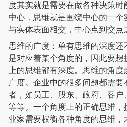
度其实就是需要在做各种决策时
中心，思维就是围绕中心的一个
与实体表面相交，中心点到交点
思维的广度：单有思维的深度还
是对应着某个角度的，因此要想
上的思维都有深度。思维的角度
广度。企业中的很多问题都需要
者，如员工、股东、政府、客户
等等。一个角度上的正确思维，
业家需要权衡各种角度的思维，