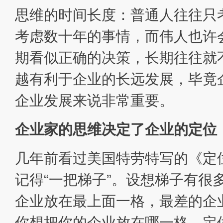
思维的时间长度：普通人往往只
考虑数十年的事情，而伟人也许
期看似正确的决策，长期往往就
越有利于企业的长远发展，毕竟
企业发展来说非常重要。
企业家的思维决定了企业的定位
几年前看过美国特劳特写的《定
记得“一把梯子”。设想梯子有很
企业放在最上面一格，最差的企业
你想把你的企业放在哪一格。定