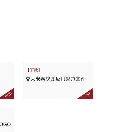
【下载】
交大安泰视觉应用规范文件
PNG
ZIP
OGO