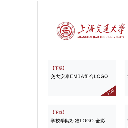
【下载】
交大安泰EMBA组合LOGO
PNG
【下载】
学校学院标准LOGO-全彩