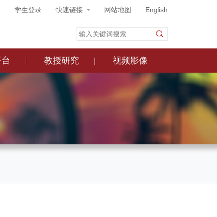
录
学生登录
快速链接
网站地图
English
平台
教授研究
视频影像