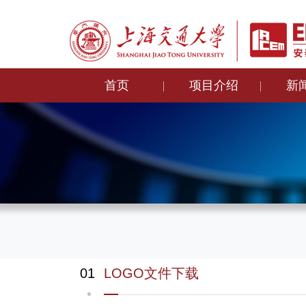
首页
项目介绍
新
01
LOGO文件下载