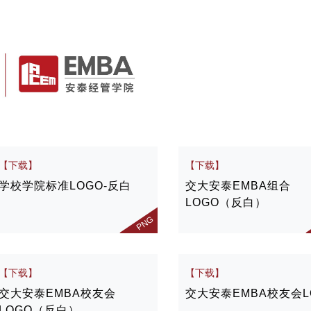
【下载】
【下载】
学校学院标准LOGO-反白
交大安泰EMBA组合
LOGO（反白）
PNG
【下载】
【下载】
交大安泰EMBA校友会
交大安泰EMBA校友会L
LOGO（反白）