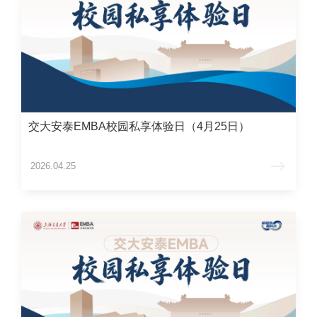
交大安泰EMBA校园私享体验日（4月25日）
2026.04.25