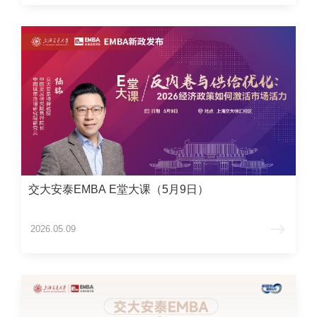
交大安泰EMBA E堂大课（5月9日）
2026.05.09