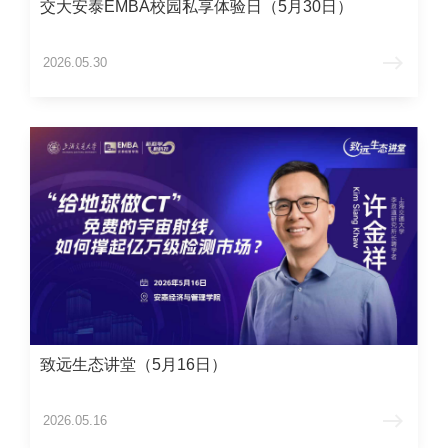
交大安泰EMBA校园私享体验日（5月30日）
2026.05.30
致远生态讲堂（5月16日）
2026.05.16