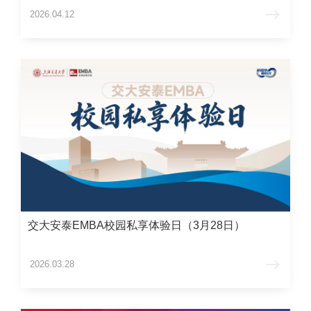
2026.04.12
交大安泰EMBA校园私享体验日（3月28日）
2026.03.28