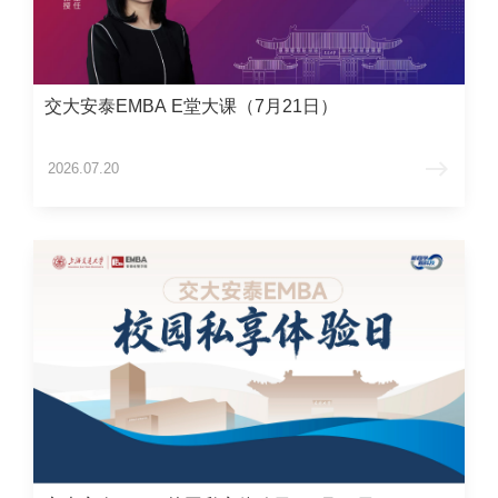
交大安泰EMBA E堂大课（7月21日）
2026.07.20