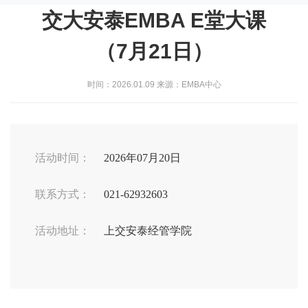
交大安泰EMBA E堂大课
（7月21日）
时间：2026.01.09 来源：EMBA中心
活动时间：
2026年07月20日
联系方式：
021-62932603
活动地址：
上交安泰经管学院