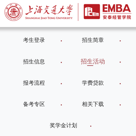
考生登录
招生简章
招生活动
招生信息
报考流程
学费贷款
备考专区
相关下载
奖学金计划