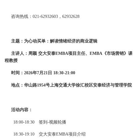
咨询热线：021-62932603，62932628
主题：为心动买单：解读情绪经济的商业逻辑
主讲人：周颖 交大安泰EMBA项目主任、EMBA《市场营销》课
程教授
时间：2026年7月21日 18:30-21:00
地点：华山路1954号上海交通大学徐汇校区安泰经济与管理学院
活动内容：
18:00-18:30 签到-视频轮播
18:30-19:10 交大安泰EMBA项目介绍