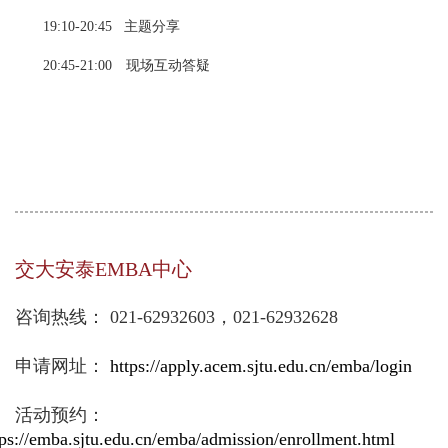
19:10-20:45 主题分享
20:45-21:00 现场互动答疑
交大安泰EMBA中心
咨询热线： 021-62932603，021-62932628
申请网址：
https://apply.acem.sjtu.edu.cn/emba/login
活动预约：
tps://emba.sjtu.edu.cn/emba/admission/enrollment.html