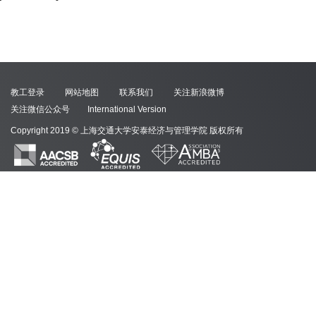
教工登录
网站地图
联系我们
关注新浪微博
关注微信公众号
International Version
Copyright 2019 © 上海交通大学安泰经济与管理学院 版权所有