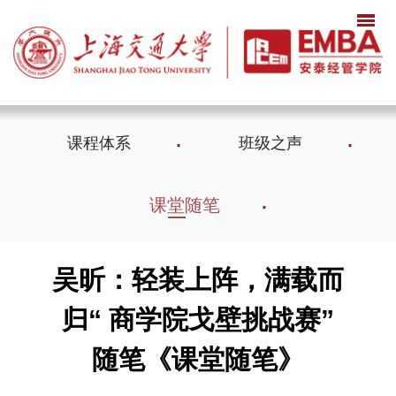
课程体系
班级之声
课堂随笔
吴昕：轻装上阵，满载而
归“ 商学院戈壁挑战赛”
随笔《课堂随笔》