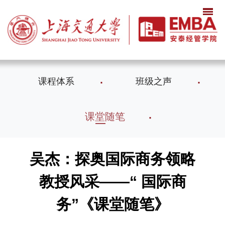
课程体系
班级之声
课堂随笔
吴杰：探奥国际商务领略
教授风采——“ 国际商
务”《课堂随笔》