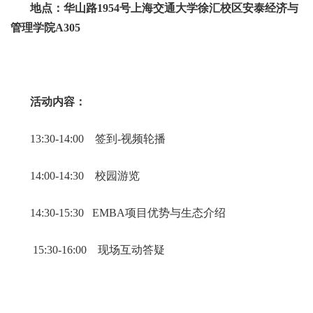
地点：华山路1954号上海交通大学徐汇校区安泰经济与
管理学院A305
活动内容：
13:30-14:00 签到-视频轮播
14:00-14:30 校园游览
14:30-15:30 EMBA项目优势与生态介绍
15:30-16:00 现场互动答疑