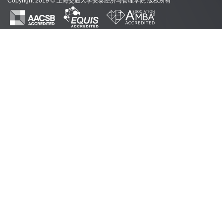
Copyright 2019 © 上海交通大学安泰经济与管理学院 版权所有