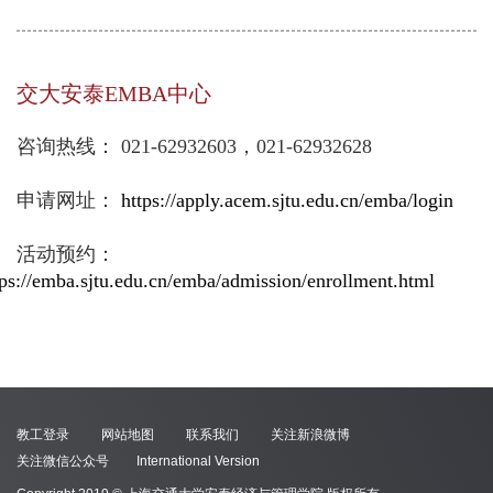
交大安泰EMBA中心
咨询热线： 021-62932603，021-62932628
申请网址：
https://apply.acem.sjtu.edu.cn/emba/login
活动预约：
tps://emba.sjtu.edu.cn/emba/admission/enrollment.html
教工登录
网站地图
联系我们
关注新浪微博
关注微信公众号
International Version