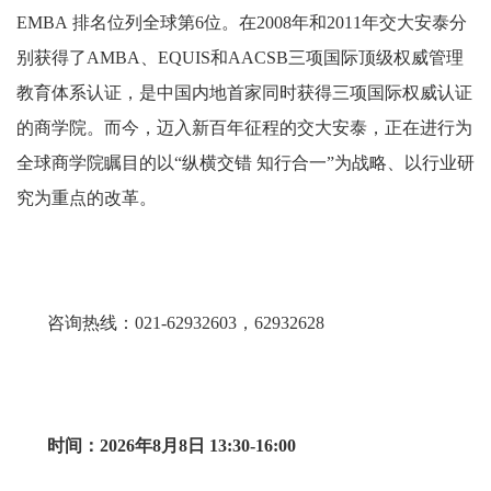
EMBA 排名位列全球第6位。在2008年和2011年交大安泰分
别获得了AMBA、EQUIS和AACSB三项国际顶级权威管理
教育体系认证，是中国内地首家同时获得三项国际权威认证
的商学院。而今，迈入新百年征程的交大安泰，正在进行为
全球商学院瞩目的以“纵横交错 知行合一”为战略、以行业研
究为重点的改革。
咨询热线：021-62932603，62932628
时间：2026年8月8日 13:30-16:00