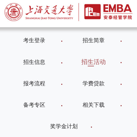
考生登录
招生简章
招生活动
招生信息
报考流程
学费贷款
备考专区
相关下载
奖学金计划