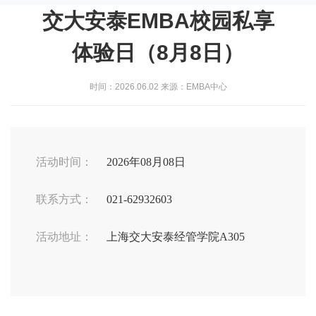
交大安泰EMBA校园私享
体验日（8月8日）
时间：2026.06.02 来源：EMBA中心
活动时间：
2026年08月08日
联系方式：
021-62932603
活动地址：
上海交大安泰经管学院A305