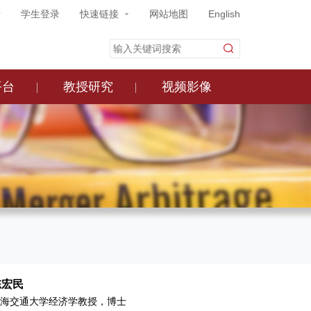
录
学生登录
快速链接
网站地图
English
平台
教授研究
视频影像