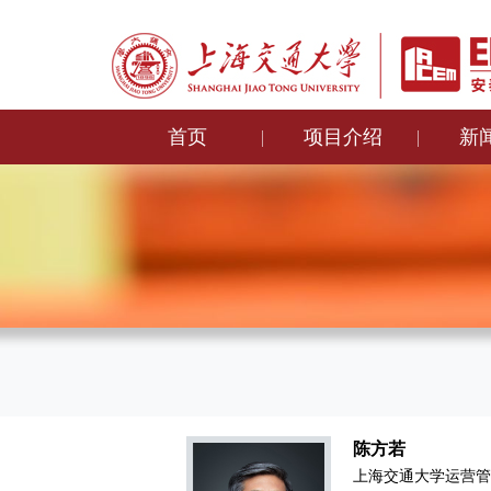
首页
项目介绍
新