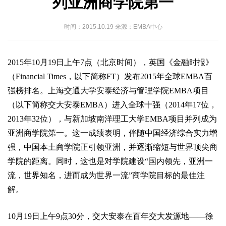
列亚洲商学院第一
时间：2015.10.19 来源：EMBA中心
2015年10月19日上午7点（北京时间），英国《金融时报》
（Financial Times，以下简称FT）发布2015年全球EMBA百
强榜排名。上海交通大学安泰经济与管理学院EMBA项目
（以下简称交大安泰EMBA）进入全球十强（2014年17位，
2013年32位），与新加坡南洋理工大学EMBA项目并列成为
亚洲商学院第一。这一成绩表明，伴随中国经济综合实力增
强，中国本土商学院正引领亚洲，并逐渐缩短与世界顶尖商
学院的距离。同时，这也是对学院建设“国内领先，亚洲一
流，世界知名，进而成为世界一流”商学院目标的最佳注
解。
10月19日上午9点30分，交大安泰在百年交大发源地——徐