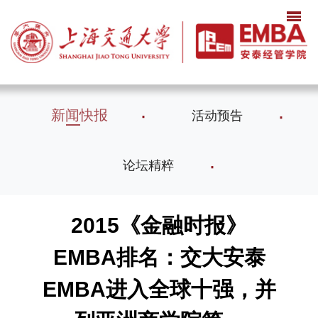
新闻快报
活动预告
论坛精粹
2015《金融时报》
EMBA排名：交大安泰
EMBA进入全球十强，并